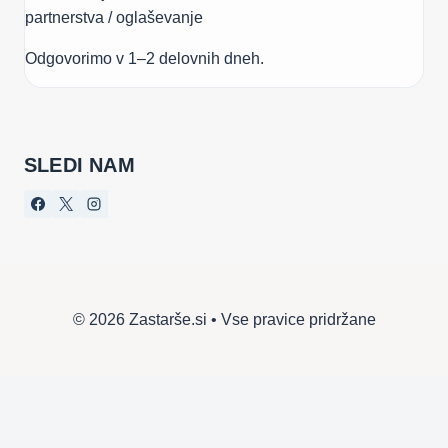
partnerstva / oglaševanje
Odgovorimo v 1–2 delovnih dneh.
SLEDI NAM
© 2026 Zastarše.si • Vse pravice pridržane