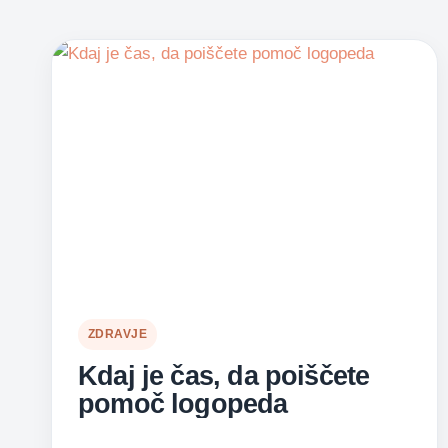
ZDRAVJE
Kdaj je čas, da poiščete
pomoč logopeda