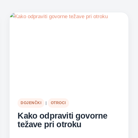
DOJENČKI
|
OTROCI
Kako odpraviti govorne
težave pri otroku