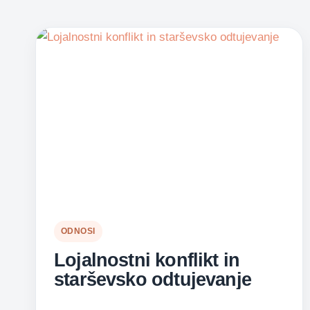
ODNOSI
Lojalnostni konflikt in
starševsko odtujevanje