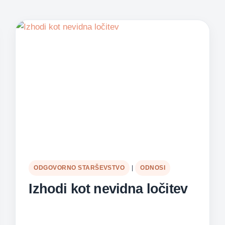
ODGOVORNO STARŠEVSTVO
|
ODNOSI
Izhodi kot nevidna ločitev