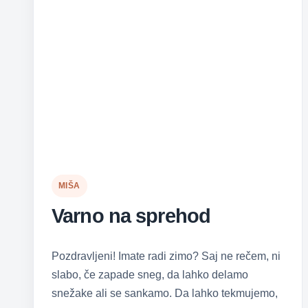
MIŠA
Varno na sprehod
Pozdravljeni! Imate radi zimo? Saj ne rečem, ni
slabo, če zapade sneg, da lahko delamo
snežake ali se sankamo. Da lahko tekmujemo,