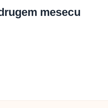
 drugem mesecu