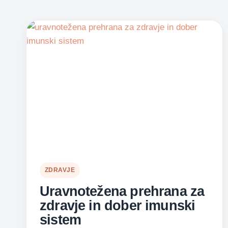
ZDRAVJE
Uravnotežena prehrana za
zdravje in dober imunski
sistem