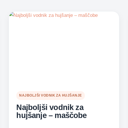
NAJBOLJŠI VODNIK ZA HUJŠANJE
Najboljši vodnik za
hujšanje – maščobe