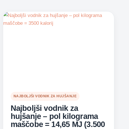
NAJBOLJŠI VODNIK ZA HUJŠANJE
Najboljši vodnik za
hujšanje – pol kilograma
maščobe = 14,65 MJ (3.500