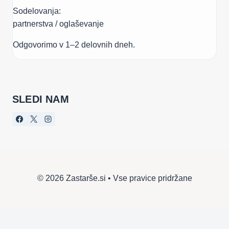
Sodelovanja:
partnerstva / oglaševanje
Odgovorimo v 1–2 delovnih dneh.
SLEDI NAM
© 2026 Zastarše.si • Vse pravice pridržane