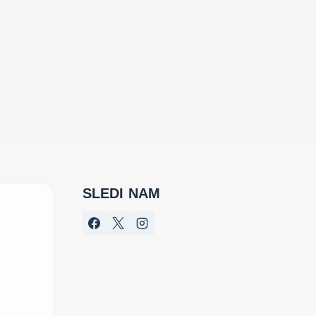
SLEDI NAM