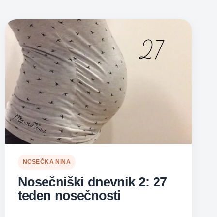
NOSEČKA NINA
Nosečniški dnevnik 2: 27
teden nosečnosti