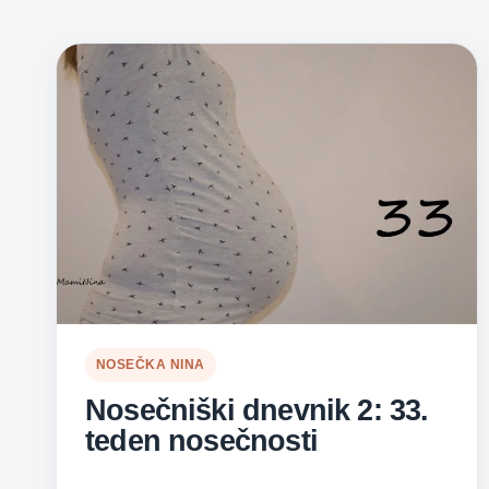
NOSEČKA NINA
Nosečniški dnevnik 2: 33.
teden nosečnosti