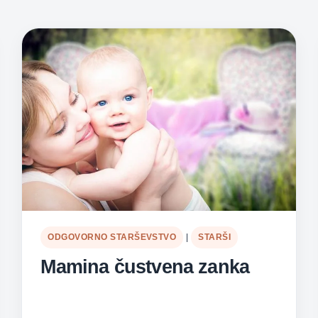
ODGOVORNO STARŠEVSTVO
|
STARŠI
Mamina čustvena zanka