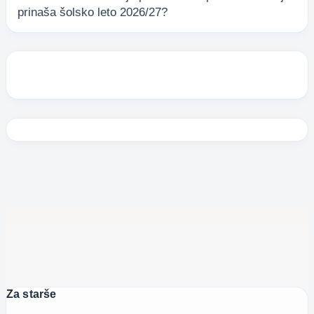
prinaša šolsko leto 2026/27?
Za starše