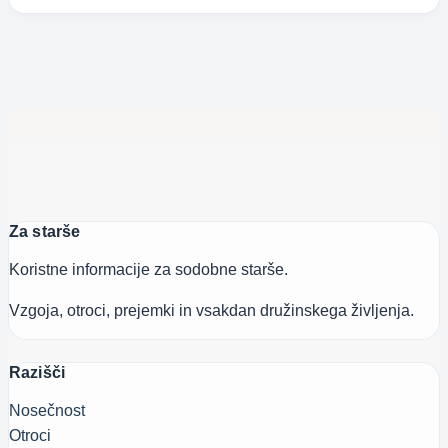
Za starše
Koristne informacije za sodobne starše.
Vzgoja, otroci, prejemki in vsakdan družinskega življenja.
Razišči
Nosečnost
Otroci