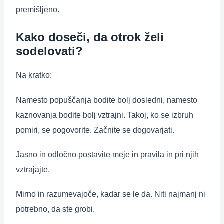
premišljeno.
Kako doseči, da otrok želi
sodelovati?
Na kratko:
Namesto popuščanja bodite bolj dosledni, namesto
kaznovanja bodite bolj vztrajni. Takoj, ko se izbruh
pomiri, se pogovorite. Začnite se dogovarjati.
Jasno in odločno postavite meje in pravila in pri njih
vztrajajte.
Mirno in razumevajoče, kadar se le da. Niti najmanj ni
potrebno, da ste grobi.