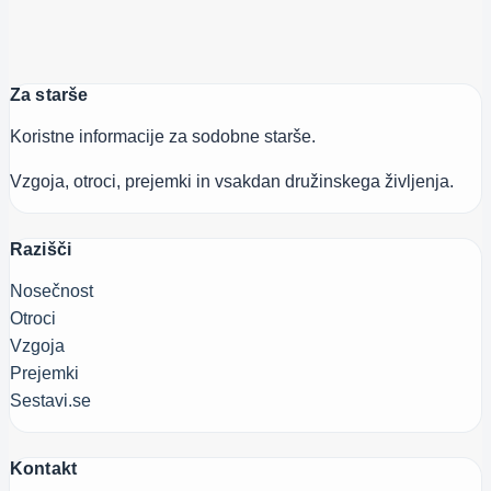
Za starše
Koristne informacije za sodobne starše.
Vzgoja, otroci, prejemki in vsakdan družinskega življenja.
Razišči
Nosečnost
Otroci
Vzgoja
Prejemki
Sestavi.se
Kontakt