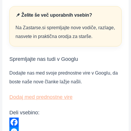
📌 Želite še več uporabnih vsebin?
Na Zastarse.si spremljajte nove vodiče, razlage,
nasvete in praktična orodja za starše.
Spremljajte nas tudi v Googlu
Dodajte nas med svoje prednostne vire v Googlu, da
boste naše nove članke lažje našli.
Dodaj med prednostne vire
Deli vsebino: