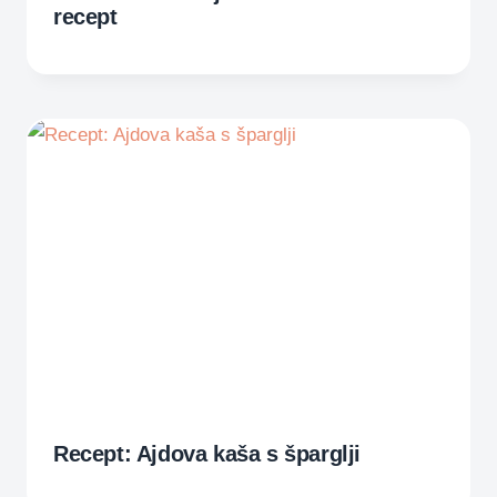
recept
Recept: Ajdova kaša s šparglji