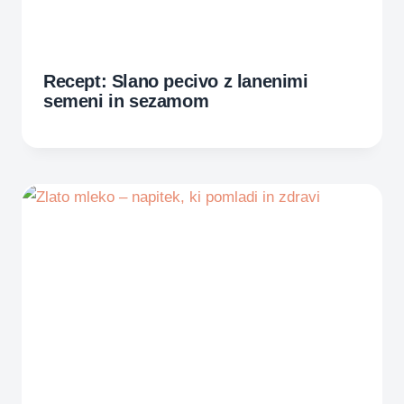
Recept: Slano pecivo z lanenimi
semeni in sezamom