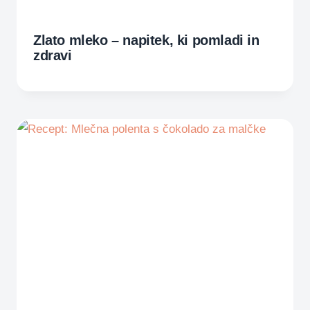
Zlato mleko – napitek, ki pomladi in
zdravi