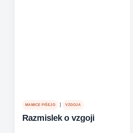
|
MAMICE PIŠEJO
VZGOJA
Razmislek o vzgoji