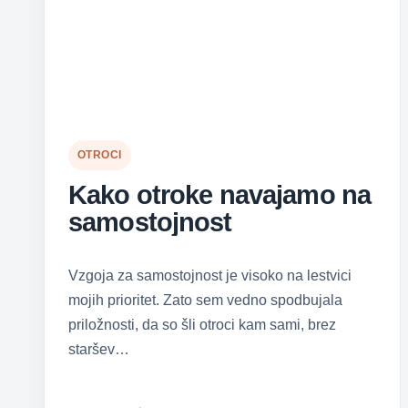
OTROCI
Kako otroke navajamo na
samostojnost
Vzgoja za samostojnost je visoko na lestvici
mojih prioritet. Zato sem vedno spodbujala
priložnosti, da so šli otroci kam sami, brez
staršev…