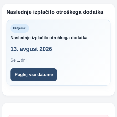
Naslednje izplačilo otroškega dodatka
Prejemki
Naslednje izplačilo otroškega dodatka
13. avgust 2026
Še
...
dni
Poglej vse datume