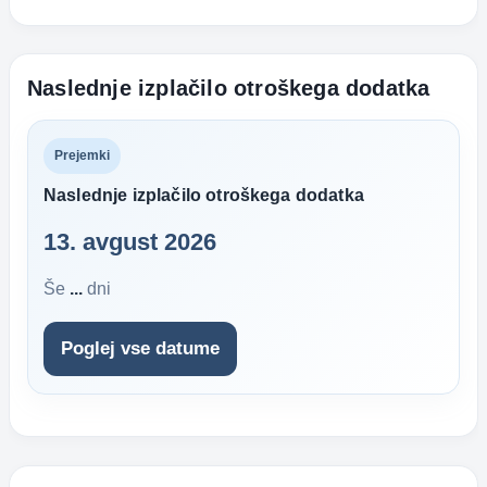
Naslednje izplačilo otroškega dodatka
Prejemki
Naslednje izplačilo otroškega dodatka
13. avgust 2026
Še
...
dni
Poglej vse datume