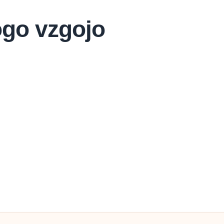
ogo vzgojo