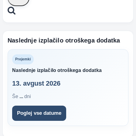
Naslednje izplačilo otroškega dodatka
Prejemki
Naslednje izplačilo otroškega dodatka
13. avgust 2026
Še
...
dni
Poglej vse datume