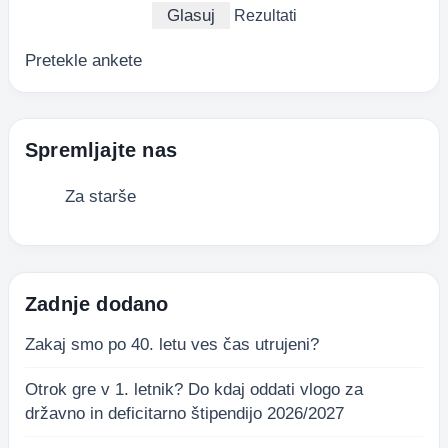
Rezultati
Pretekle ankete
Spremljajte nas
Za starše
Zadnje dodano
Zakaj smo po 40. letu ves čas utrujeni?
Otrok gre v 1. letnik? Do kdaj oddati vlogo za
državno in deficitarno štipendijo 2026/2027