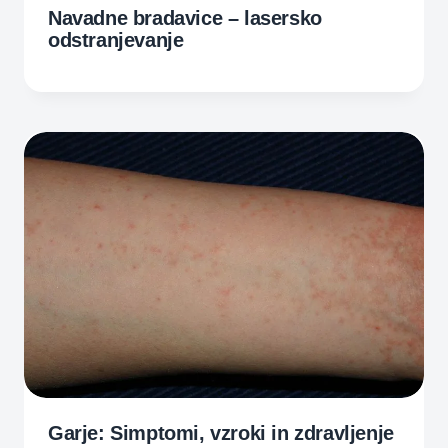
Navadne bradavice – lasersko
odstranjevanje
Garje: Simptomi, vzroki in zdravljenje