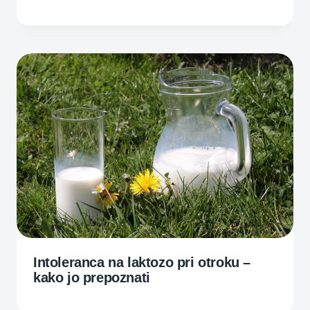
Intoleranca na laktozo pri otroku –
kako jo prepoznati