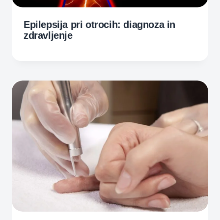
Epilepsija pri otrocih: diagnoza in
zdravljenje