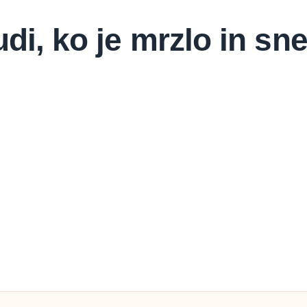
udi, ko je mrzlo in sn