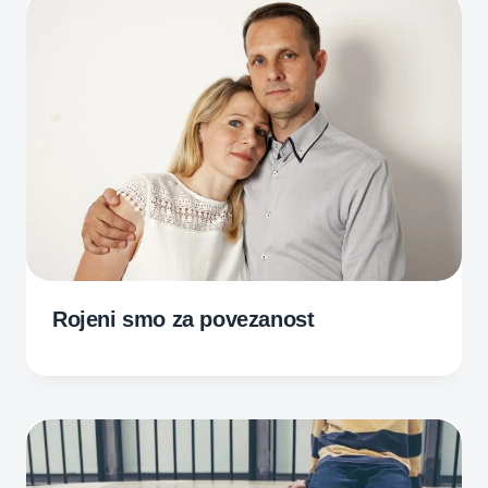
Rojeni smo za povezanost