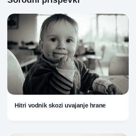
Hitri vodnik skozi uvajanje hrane