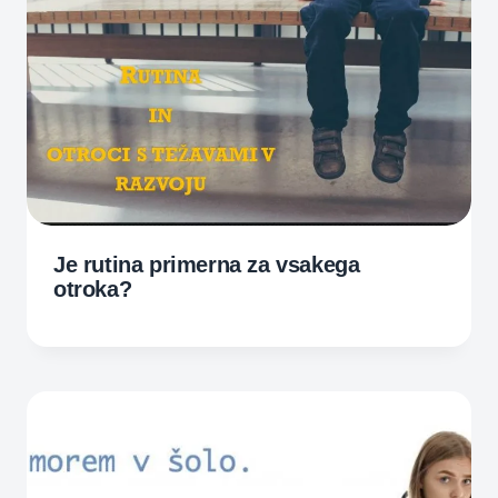
Je rutina primerna za vsakega
otroka?