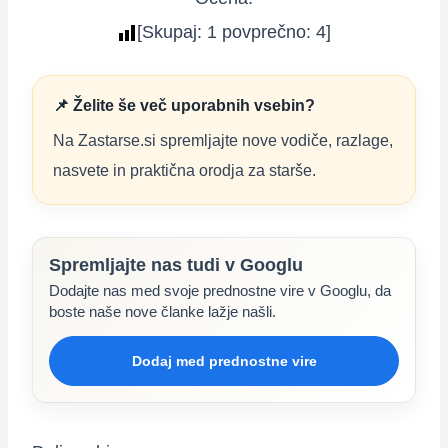
[Skupaj:
1
povprečno:
4
]
📌 Želite še več uporabnih vsebin?
Na Zastarse.si spremljajte nove vodiče, razlage,
nasvete in praktična orodja za starše.
Spremljajte nas tudi v Googlu
Dodajte nas med svoje prednostne vire v Googlu, da
boste naše nove članke lažje našli.
Dodaj med prednostne vire