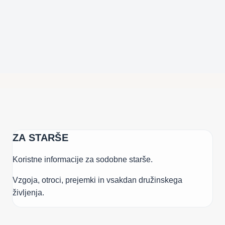
ZA STARŠE
Koristne informacije za sodobne starše.
Vzgoja, otroci, prejemki in vsakdan družinskega
življenja.