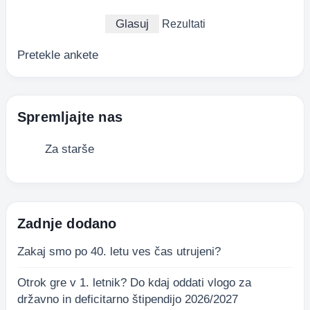
Rezultati
Pretekle ankete
Spremljajte nas
Za starše
Zadnje dodano
Zakaj smo po 40. letu ves čas utrujeni?
Otrok gre v 1. letnik? Do kdaj oddati vlogo za
državno in deficitarno štipendijo 2026/2027