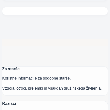
Za starše
Koristne informacije za sodobne starše.
Vzgoja, otroci, prejemki in vsakdan družinskega življenja.
Razišči