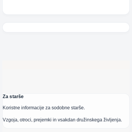
Za starše
Koristne informacije za sodobne starše.
Vzgoja, otroci, prejemki in vsakdan družinskega življenja.