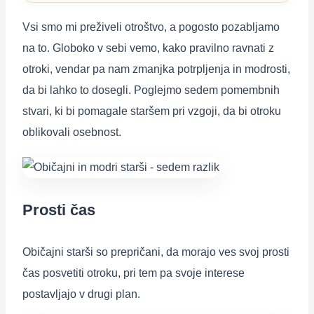
Vsi smo mi preživeli otroštvo, a pogosto pozabljamo
na to. Globoko v sebi vemo, kako pravilno ravnati z
otroki, vendar pa nam zmanjka potrpljenja in modrosti,
da bi lahko to dosegli. Poglejmo sedem pomembnih
stvari, ki bi pomagale staršem pri vzgoji, da bi otroku
oblikovali osebnost.
Prosti čas
Običajni starši so prepričani, da morajo ves svoj prosti
čas posvetiti otroku, pri tem pa svoje interese
postavljajo v drugi plan.