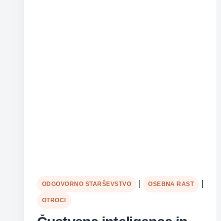
|
|
ODGOVORNO STARŠEVSTVO
OSEBNA RAST
OTROCI