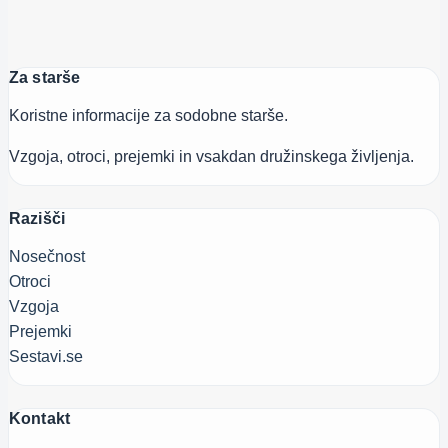
Za starše
Koristne informacije za sodobne starše.
Vzgoja, otroci, prejemki in vsakdan družinskega življenja.
Razišči
Nosečnost
Otroci
Vzgoja
Prejemki
Sestavi.se
Kontakt