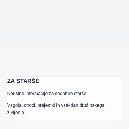
ZA STARŠE
Koristne informacije za sodobne starše.
Vzgoja, otroci, prejemki in vsakdan družinskega
življenja.