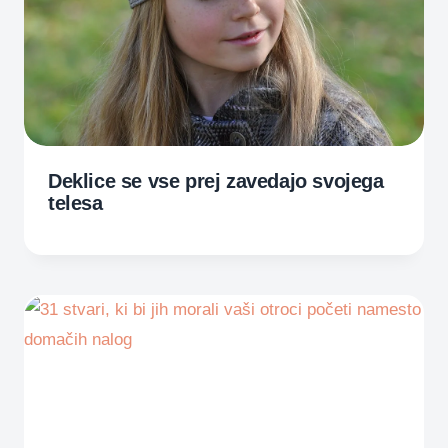
Deklice se vse prej zavedajo svojega
telesa