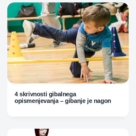
4 skrivnosti gibalnega
opismenjevanja – gibanje je nagon