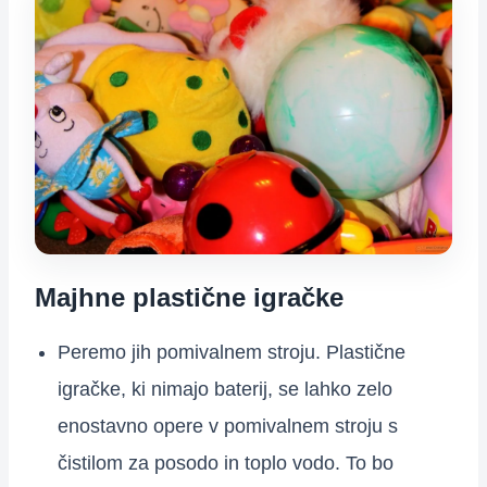
Majhne plastične igračke
Peremo jih pomivalnem stroju. Plastične
igračke, ki nimajo baterij, se lahko zelo
enostavno opere v pomivalnem stroju s
čistilom za posodo in toplo vodo. To bo